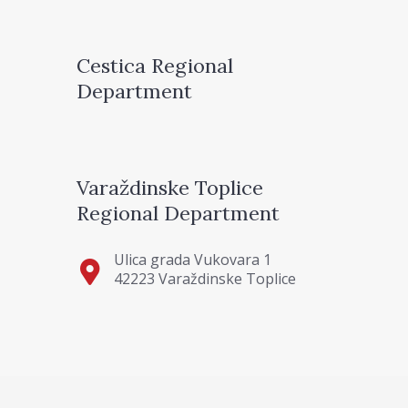
Cestica Regional
Department
Varaždinske Toplice
Regional Department
Ulica grada Vukovara 1
42223 Varaždinske Toplice