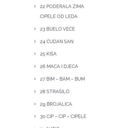
22 PODERALA ZIMA
CIPELE OD LEDA
23 BIJELO VEČE
24 ČUDAN SAN
25 KIŠA
26 MACA I DJECA
27 BIM – BAM – BUM
28 STRAŠILO
29 BROJALICA
30 CIP – CIP – CIPELE