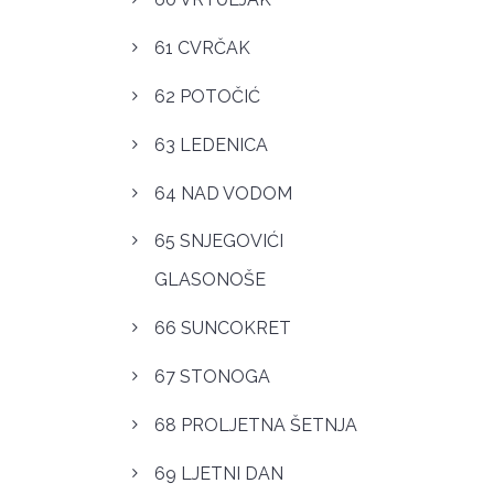
61 CVRČAK
62 POTOČIĆ
63 LEDENICA
64 NAD VODOM
65 SNJEGOVIĆI
GLASONOŠE
66 SUNCOKRET
67 STONOGA
68 PROLJETNA ŠETNJA
69 LJETNI DAN