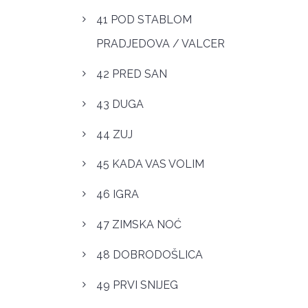
41 POD STABLOM
PRADJEDOVA / VALCER
42 PRED SAN
43 DUGA
44 ZUJ
45 KADA VAS VOLIM
46 IGRA
47 ZIMSKA NOĆ
48 DOBRODOŠLICA
49 PRVI SNIJEG