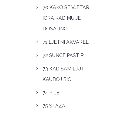
70 KAKO SE VJETAR
IGRA KAD MU JE
DOSADNO
71 LJETNI AKVAREL
72 SUNCE PASTIR
73 KAD SAM LJUTI
KAUBOJ BIO
74 PILE
75 STAZA