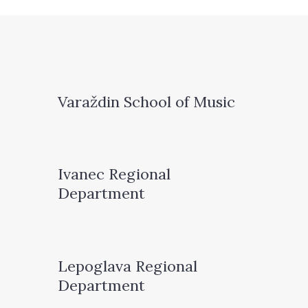
Varaždin School of Music
Ivanec Regional
Department
Lepoglava Regional
Department