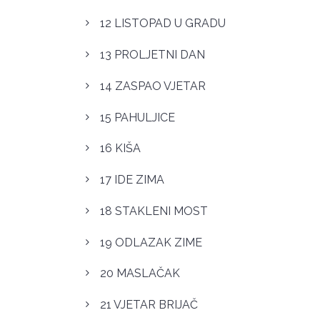
12 LISTOPAD U GRADU
13 PROLJETNI DAN
14 ZASPAO VJETAR
15 PAHULJICE
16 KIŠA
17 IDE ZIMA
18 STAKLENI MOST
19 ODLAZAK ZIME
20 MASLAČAK
21 VJETAR BRIJAČ