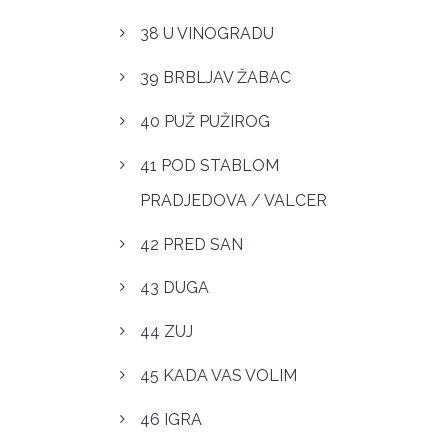
38 U VINOGRADU
39 BRBLJAV ŽABAC
40 PUŽ PUŽIROG
41 POD STABLOM
PRADJEDOVA / VALCER
42 PRED SAN
43 DUGA
44 ZUJ
45 KADA VAS VOLIM
46 IGRA