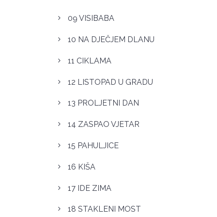
09 VISIBABA
10 NA DJEČJEM DLANU
11 CIKLAMA
12 LISTOPAD U GRADU
13 PROLJETNI DAN
14 ZASPAO VJETAR
15 PAHULJICE
16 KIŠA
17 IDE ZIMA
18 STAKLENI MOST