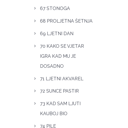
67 STONOGA
68 PROLJETNA ŠETNJA
69 LJETNI DAN
70 KAKO SE VJETAR
IGRA KAD MU JE
DOSADNO
71 LJETNI AKVAREL
72 SUNCE PASTIR
73 KAD SAM LJUTI
KAUBOJ BIO
74 PILE