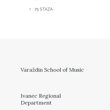
75 STAZA
Varaždin School of Music
Ivanec Regional
Department