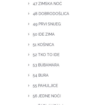
47 ZIMSKA NOĆ
48 DOBRODOŠLICA
49 PRVI SNIJEG
50 IDE ZIMA
51 KOŠNICA
52 TKO TO IDE
53 BUBAMARA
54 BURA
55 PAHULJICE
56 JEDNE NOĆI