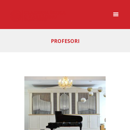
PROFESORI