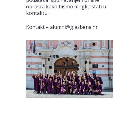
obrasca kako bismo mogli ostati u
kontaktu.
Kontakt – alumni@glazbena.hr