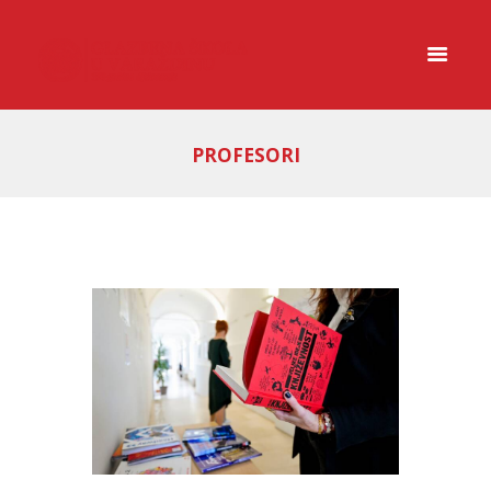
PROFESORI