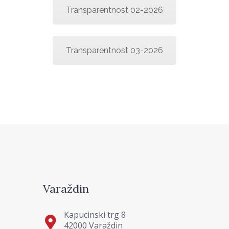
Transparentnost 02-2026
Transparentnost 03-2026
Varaždin
Kapucinski trg 8
42000 Varaždin