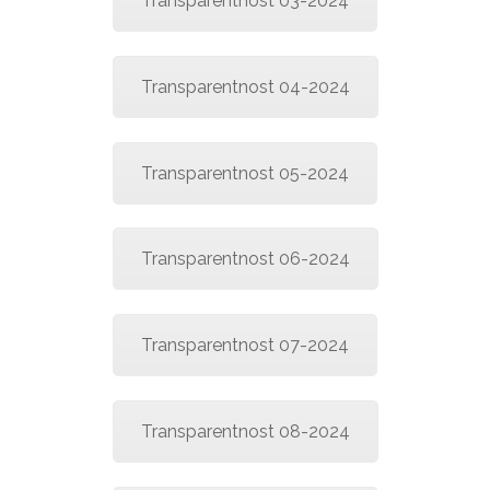
Transparentnost 03-2024
Transparentnost 04-2024
Transparentnost 05-2024
Transparentnost 06-2024
Transparentnost 07-2024
Transparentnost 08-2024