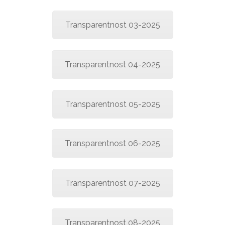
Transparentnost 03-2025
Transparentnost 04-2025
Transparentnost 05-2025
Transparentnost 06-2025
Transparentnost 07-2025
Transparentnost 08-2025