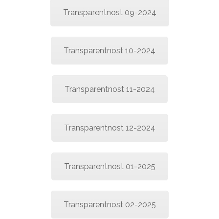
Transparentnost 09-2024
Transparentnost 10-2024
Transparentnost 11-2024
Transparentnost 12-2024
Transparentnost 01-2025
Transparentnost 02-2025