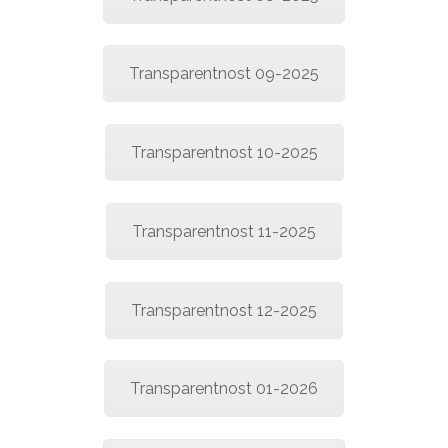
Transparentnost 09-2025
Transparentnost 10-2025
Transparentnost 11-2025
Transparentnost 12-2025
Transparentnost 01-2026