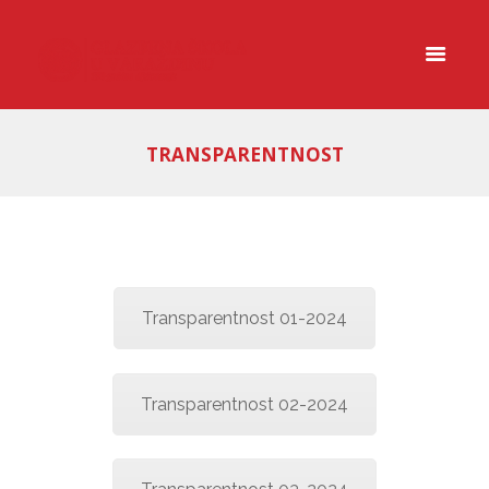
TRANSPARENTNOST
Transparentnost 01-2024
Transparentnost 02-2024