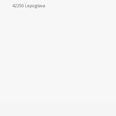
42250 Lepoglava