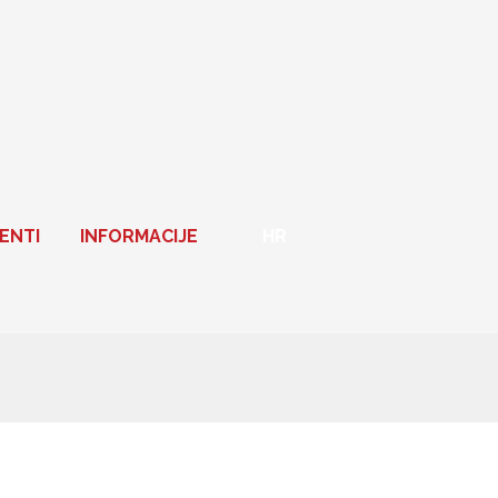
ENTI
INFORMACIJE
HR