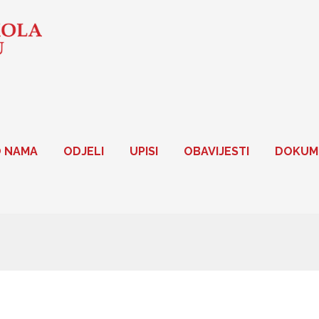
 NAMA
ODJELI
UPISI
OBAVIJESTI
DOKUM