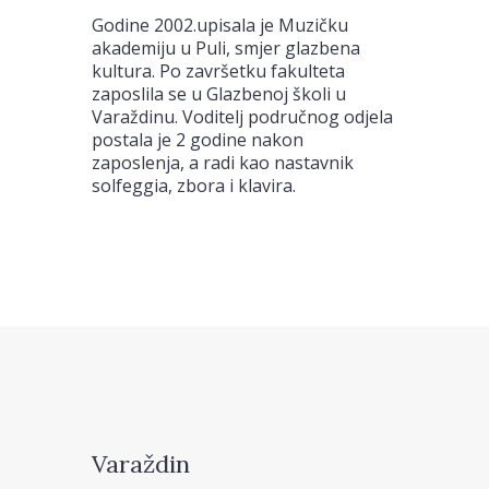
Godine 2002.upisala je Muzičku
akademiju u Puli, smjer glazbena
kultura. Po završetku fakulteta
zaposlila se u Glazbenoj školi u
Varaždinu. Voditelj područnog odjela
postala je 2 godine nakon
zaposlenja, a radi kao nastavnik
solfeggia, zbora i klavira.
Varaždin