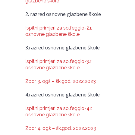
glazbene škole
2. razred osnovne glazbene škole
Ispitni primjeri za solfeggio-2.r.
osnovne glazbene škole
3.razred osnovne glazbene škole
Ispitni primjeri za solfeggio-3.r
osnovne glazbene škole
Zbor 3. ogš – šk.god. 2022.2023
4.razred osnovne glazbene škole
Ispitni primjeri za solfeggio-4.r.
osnovne glazbene škole
Zbor 4. ogš – šk.god. 2022.2023