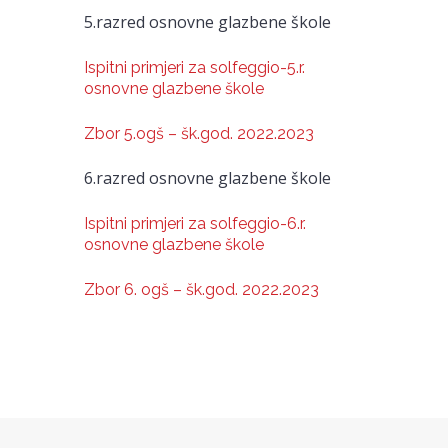
5.razred osnovne glazbene škole
Ispitni primjeri za solfeggio-5.r.
osnovne glazbene škole
Zbor 5.ogš – šk.god. 2022.2023
6.razred osnovne glazbene škole
Ispitni primjeri za solfeggio-6.r.
osnovne glazbene škole
Zbor 6. ogš – šk.god. 2022.2023