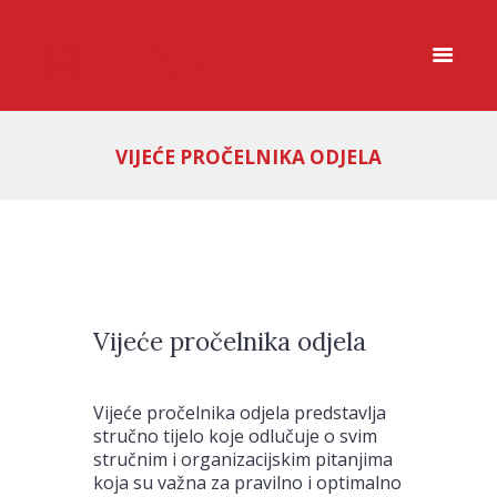
VIJEĆE PROČELNIKA ODJELA
Vijeće pročelnika odjela
Vijeće pročelnika odjela predstavlja
stručno tijelo koje odlučuje o svim
stručnim i organizacijskim pitanjima
koja su važna za pravilno i optimalno