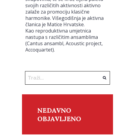
svojih različitih aktivnosti aktivno
zalaže za promociju klasične
harmonike. Višegodišnja je aktivna
članica je Matice Hrvatske.
Kao reproduktivna umjetnica
nastupa s različitim ansamblima
(Cantus ansambl, Acoustic project,
Accoquartet).
NEDAVNO
OBJAVLJENO