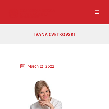
IVANA CVETKOVSKI
March 21, 2022