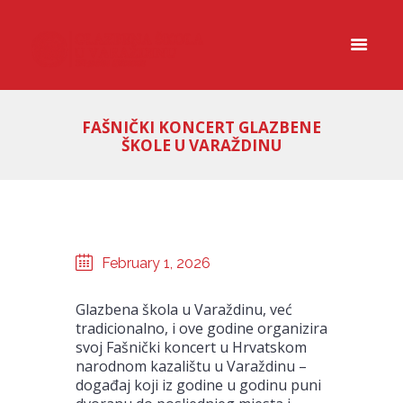
FAŠNIČKI KONCERT GLAZBENE
ŠKOLE U VARAŽDINU
February 1, 2026
Glazbena škola u Varaždinu, već
tradicionalno, i ove godine organizira
svoj Fašnički koncert u Hrvatskom
narodnom kazalištu u Varaždinu –
događaj koji iz godine u godinu puni