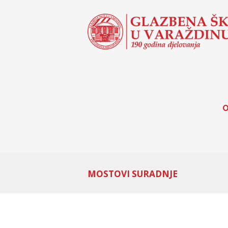
O
MOSTOVI SURADNJE