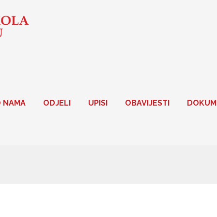
 NAMA
ODJELI
UPISI
OBAVIJESTI
DOKUM