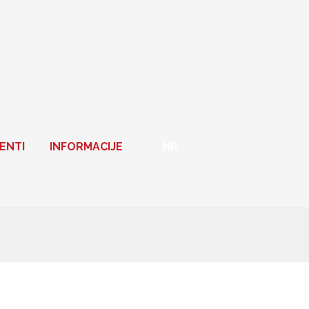
ENTI
INFORMACIJE
HR