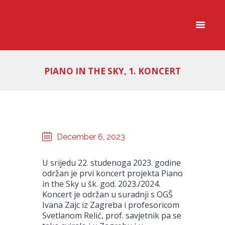
PIANO IN THE SKY, 1. KONCERT
December 6, 2023
U srijedu 22. studenoga 2023. godine
održan je prvi koncert projekta Piano
in the Sky u šk. god. 2023./2024.
Koncert je održan u suradnji s OGŠ
Ivana Zajc iz Zagreba i profesoricom
Svetlanom Relić, prof. savjetnik pa se