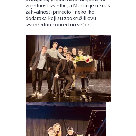
vrijednost izvedbe, a Martin je u znak
zahvalnosti priredio i nekoliko
dodataka koji su zaokružili ovu
izvanrednu koncertnu večer.