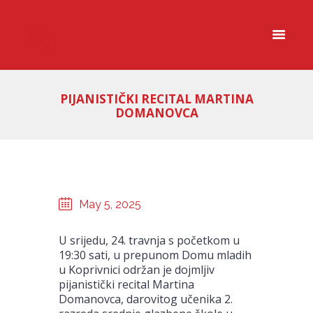
PIJANISTIČKI RECITAL MARTINA
DOMANOVCA
May 5, 2025
U srijedu, 24. travnja s početkom u
19:30 sati, u prepunom Domu mladih
u Koprivnici održan je dojmljiv
pijanistički recital Martina
Domanovca, darovitog učenika 2.