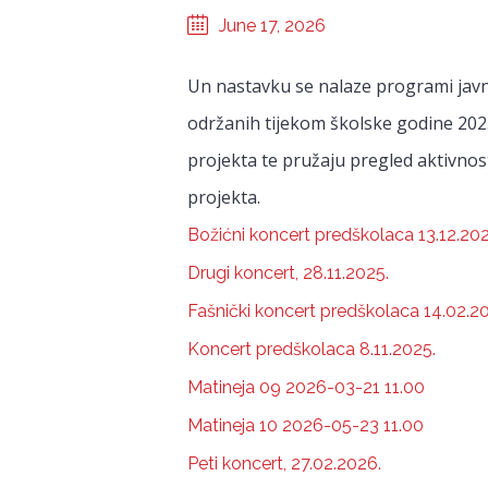
June 17, 2026
Un nastavku se nalaze programi javn
održanih tijekom školske godine 202
projekta te pružaju pregled aktivnos
projekta.
Božićni koncert predškolaca 13.12.202
Drugi koncert, 28.11.2025.
Fašnički koncert predškolaca 14.02.2
Koncert predškolaca 8.11.2025.
Matineja 09 2026-03-21 11.00
Matineja 10 2026-05-23 11.00
Peti koncert, 27.02.2026.