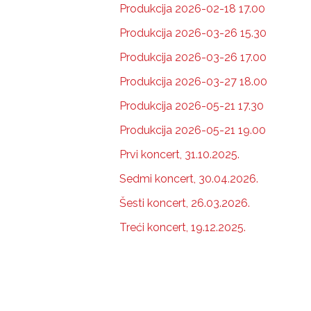
Produkcija 2026-02-18 17.00
Produkcija 2026-03-26 15.30
Produkcija 2026-03-26 17.00
Produkcija 2026-03-27 18.00
Produkcija 2026-05-21 17.30
Produkcija 2026-05-21 19.00
Prvi koncert, 31.10.2025.
Sedmi koncert, 30.04.2026.
Šesti koncert, 26.03.2026.
Treći koncert, 19.12.2025.