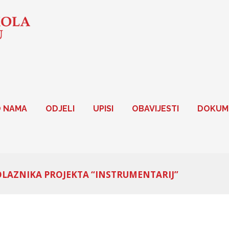
 NAMA
ODJELI
UPISI
OBAVIJESTI
DOKUM
LAZNIKA PROJEKTA “INSTRUMENTARIJ”