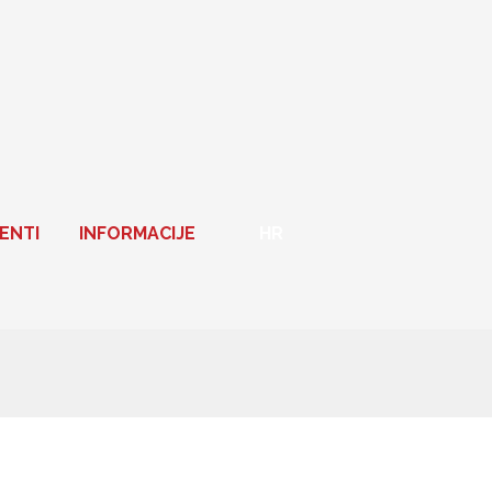
ENTI
INFORMACIJE
HR