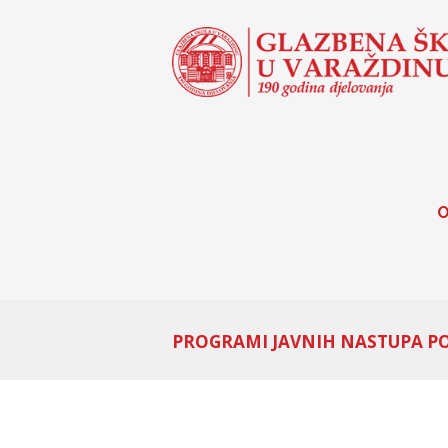
O
PROGRAMI JAVNIH NASTUPA PO