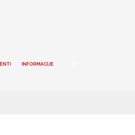
ENTI
INFORMACIJE
HR