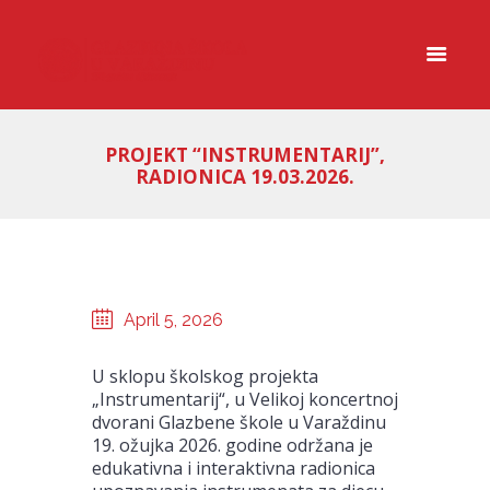
PROJEKT “INSTRUMENTARIJ”,
RADIONICA 19.03.2026.
April 5, 2026
U sklopu školskog projekta
„Instrumentarij“, u Velikoj koncertnoj
dvorani Glazbene škole u Varaždinu
19. ožujka 2026. godine održana je
edukativna i interaktivna radionica