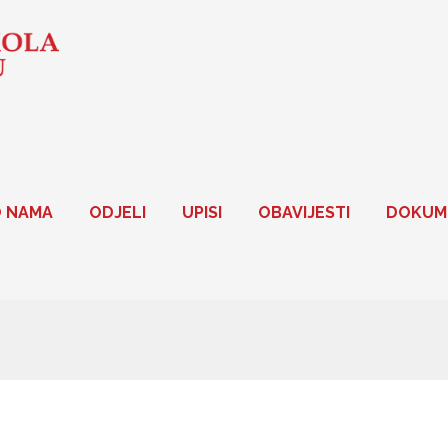
 NAMA
ODJELI
UPISI
OBAVIJESTI
DOKUM