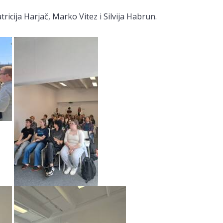
tricija Harjač, Marko Vitez i Silvija Habrun.