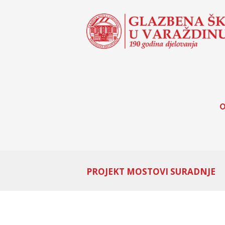
O
PROJEKT MOSTOVI SURADNJE