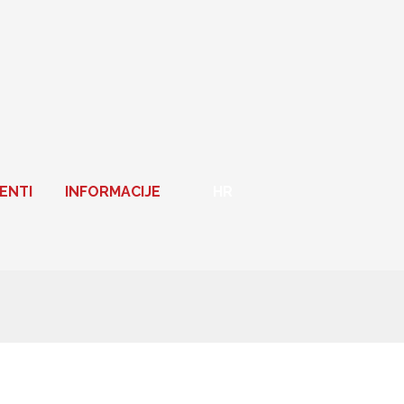
ENTI
INFORMACIJE
HR