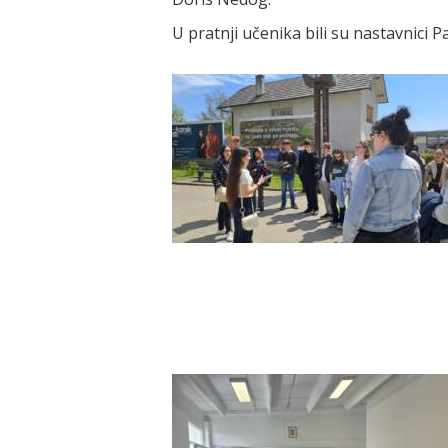
U pratnji učenika bili su nastavnici Pa