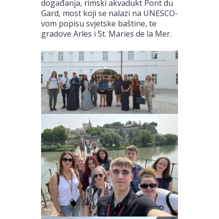
događanja, rimski akvadukt Pont du
Gard, most koji se nalazi na UNESCO-
vom popisu svjetske baštine, te
gradove Arles i St. Maries de la Mer.