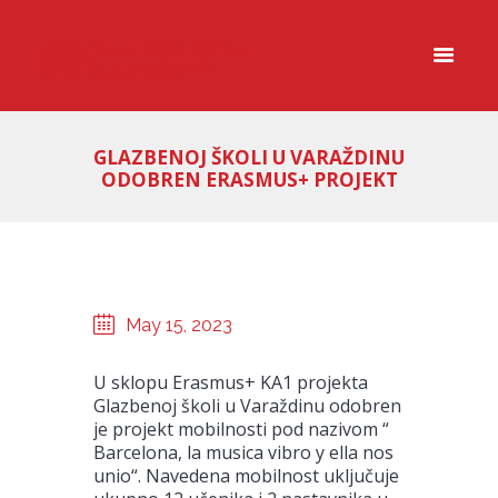
GLAZBENOJ ŠKOLI U VARAŽDINU
ODOBREN ERASMUS+ PROJEKT
May 15, 2023
U sklopu Erasmus+ KA1 projekta
Glazbenoj školi u Varaždinu odobren
je projekt mobilnosti pod nazivom “
Barcelona, la musica vibro y ella nos
unio“. Navedena mobilnost uključuje