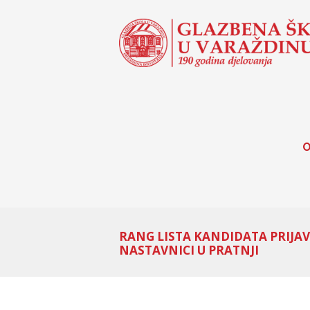
O
RANG LISTA KANDIDATA PRIJAV
NASTAVNICI U PRATNJI