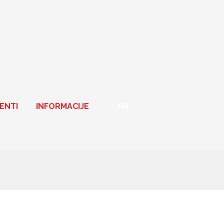
ENTI
INFORMACIJE
HR