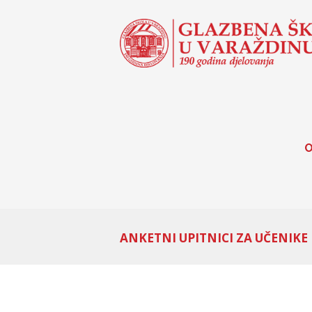
O
ANKETNI UPITNICI ZA UČENIKE 