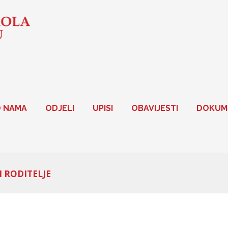
 NAMA
ODJELI
UPISI
OBAVIJESTI
DOKUM
I RODITELJE