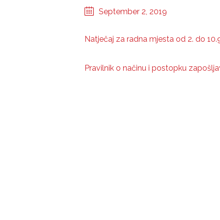
September 2, 2019
Natječaj za radna mjesta od 2. do 10.
Pravilnik o načinu i postopku zapošlja