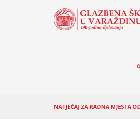
O
NATJEČAJ ZA RADNA MJESTA OD 2