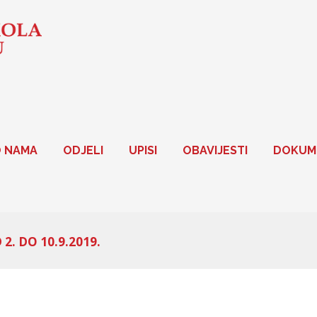
 NAMA
ODJELI
UPISI
OBAVIJESTI
DOKUM
. DO 10.9.2019.