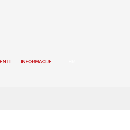
ENTI
INFORMACIJE
HR