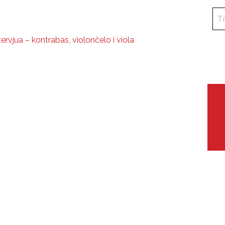
rvjua – kontrabas, violončelo i viola