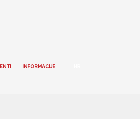
ENTI
INFORMACIJE
HR