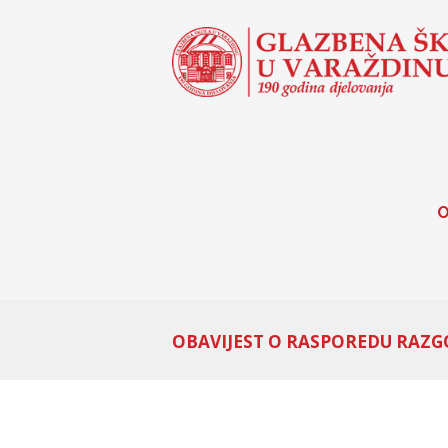
O
OBAVIJEST O RASPOREDU RAZG