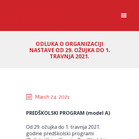
ODLUKA O ORGANIZACIJI
NASTAVE OD 29. OŽUJKA DO 1.
TRAVNJA 2021.
March 24, 2021
PREDŠKOLSKI PROGRAM (model A)
Od 29. ožujka do 1. travnja 2021.
godine predškolski programi