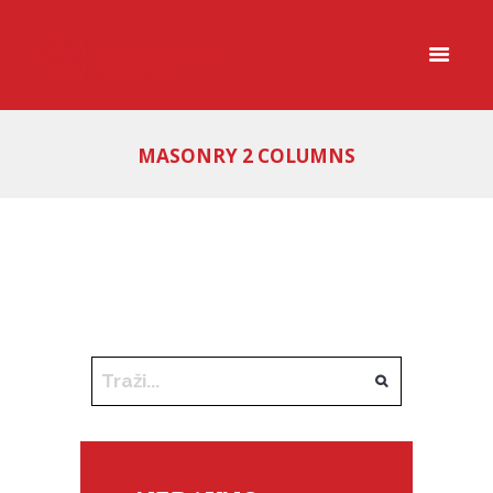
MASONRY 2 COLUMNS