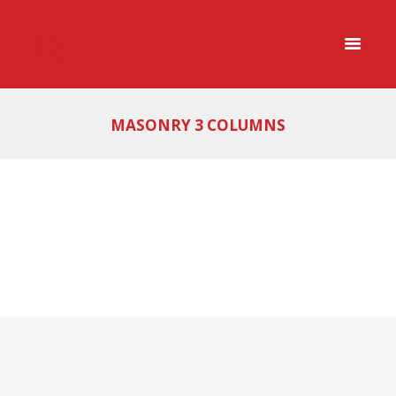
MASONRY 3 COLUMNS