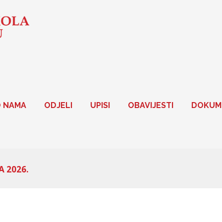
 NAMA
ODJELI
UPISI
OBAVIJESTI
DOKUM
 2026.