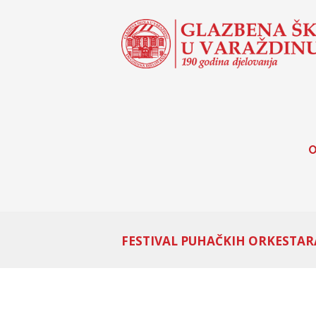
O
FESTIVAL PUHAČKIH ORKESTARA