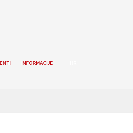
ENTI
INFORMACIJE
HR