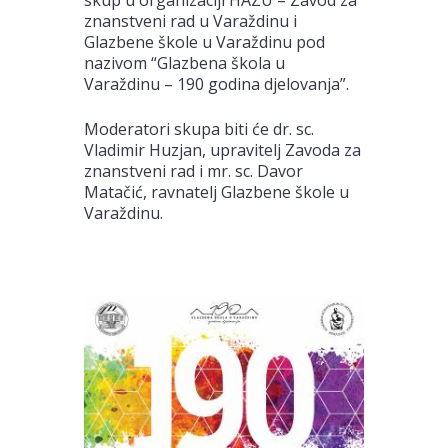
znanstveni rad u Varaždinu i
Glazbene škole u Varaždinu pod
nazivom “Glazbena škola u
Varaždinu – 190 godina djelovanja”.
Moderatori skupa biti će dr. sc.
Vladimir Huzjan, upravitelj Zavoda za
znanstveni rad i mr. sc. Davor
Matačić, ravnatelj Glazbene škole u
Varaždinu.