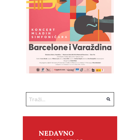
NEDAVNO