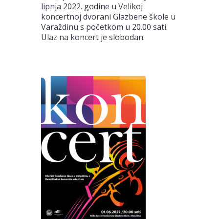
lipnja 2022. godine u Velikoj
koncertnoj dvorani Glazbene škole u
Varaždinu s početkom u 20.00 sati.
Ulaz na koncert je slobodan.