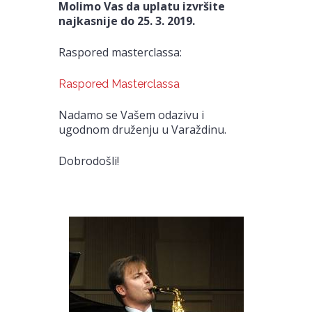
Molimo Vas da uplatu izvršite
najkasnije do 25. 3. 2019.
Raspored masterclassa:
Raspored Masterclassa
Nadamo se Vašem odazivu i
ugodnom druženju u Varaždinu.
Dobrodošli!