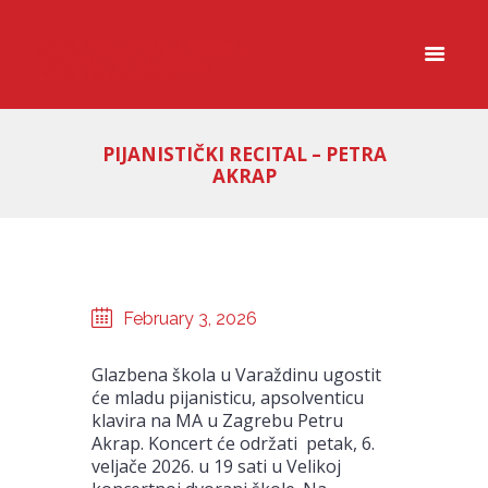
PIJANISTIČKI RECITAL – PETRA
AKRAP
February 3, 2026
Glazbena škola u Varaždinu ugostit
će mladu pijanisticu, apsolventicu
klavira na MA u Zagrebu Petru
Akrap. Koncert će održati petak, 6.
veljače 2026. u 19 sati u Velikoj