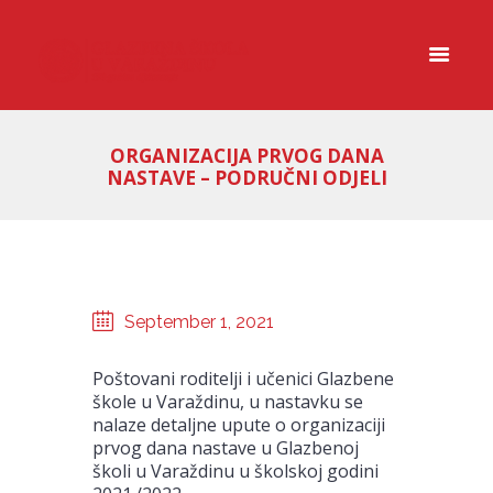
ORGANIZACIJA PRVOG DANA
NASTAVE – PODRUČNI ODJELI
September 1, 2021
Poštovani roditelji i učenici Glazbene
škole u Varaždinu, u nastavku se
nalaze detaljne upute o organizaciji
prvog dana nastave u Glazbenoj
školi u Varaždinu u školskoj godini