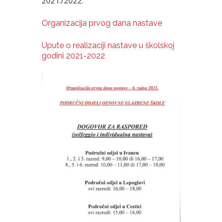
2021./2022.
Organizacija prvog dana nastave
Upute o realizaciji nastave u školskoj
godini 2021-2022