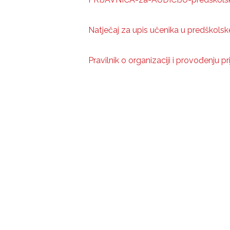
Natječaj za upis učenika u predškols
Pravilnik o organizaciji i provođenju 