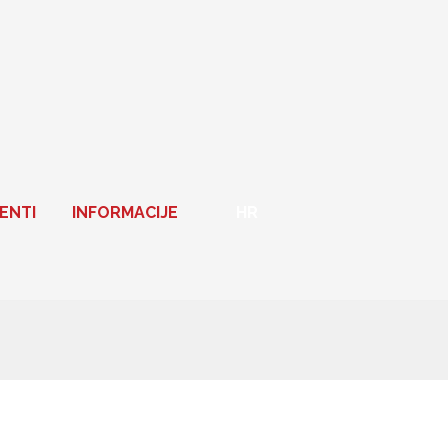
ENTI
INFORMACIJE
HR