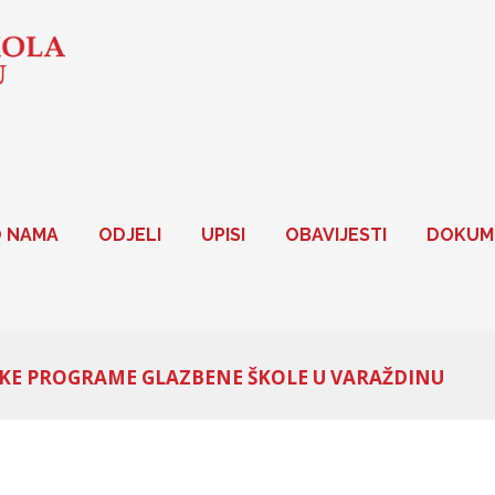
 NAMA
ODJELI
UPISI
OBAVIJESTI
DOKUM
LSKE PROGRAME GLAZBENE ŠKOLE U VARAŽDINU