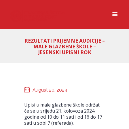
REZULTATI PRIJEMNE AUDICIJE –
MALE GLAZBENE ŠKOLE –
JESENSKI UPISNI ROK
August 20, 2024
Upisi u male glazbene škole održat
će se u srijedu 21. kolovoza 2024.
godine od 10 do 11 sati i od 16 do 17
sati u sobi 7 (referada).