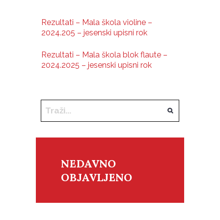
Rezultati – Mala škola violine –
2024.205 – jesenski upisni rok
Rezultati – Mala škola blok flaute –
2024.2025 – jesenski upisni rok
NEDAVNO
OBJAVLJENO