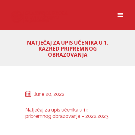
NATJEČAJ ZA UPIS UČENIKA U 1.
RAZRED PRIPREMNOG
OBRAZOVANJA
June 20, 2022
Natječaj za upis učenika u 1.r.
pripremnog obrazovanja – 2022.2023.