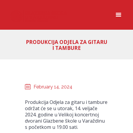
PRODUKCIJA ODJELA ZA GITARU
I TAMBURE
February 14, 2024
Produkcija Odjela za gitaru i tambure
održat će se u utorak, 14. veljače
2024. godine u Velikoj koncertnoj
dvorani Glazbene škole u Varaždinu
s početkom u 19.00 sati.