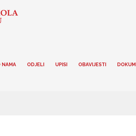
 NAMA
ODJELI
UPISI
OBAVIJESTI
DOKUM