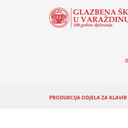
O
PRODUKCIJA ODJELA ZA KLAVIR