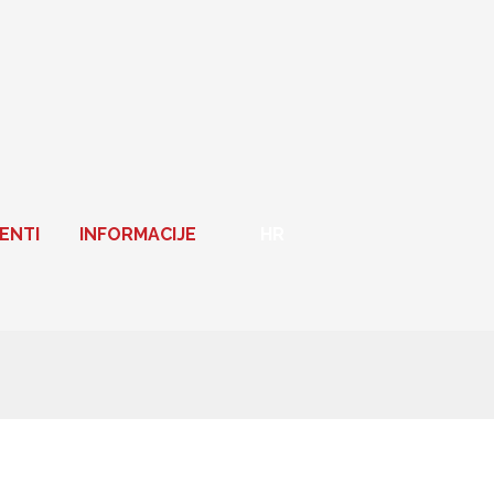
ENTI
INFORMACIJE
HR