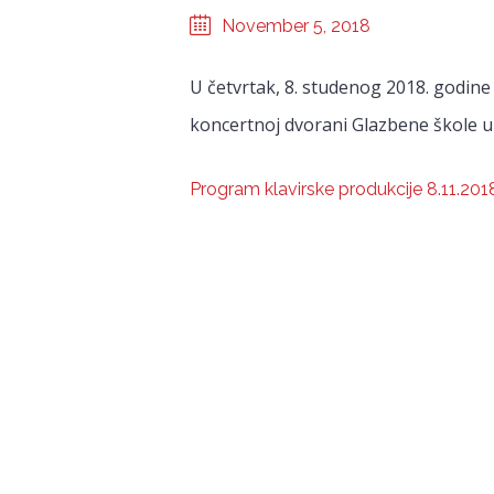
November 5, 2018
U četvrtak, 8. studenog 2018. godine 
koncertnoj dvorani Glazbene škole u
Program klavirske produkcije 8.11.201