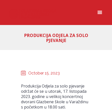
PRODUKCIJA ODJELA ZA SOLO
PJEVANJE
October 15, 2023
Produkcija Odjela za solo pjevanje
održat će se u utorak, 17. listopada
2023. godine u velikoj koncertnoj
dvorani Glazbene škole u Varaždinu
s početkom u 18.00 sati.