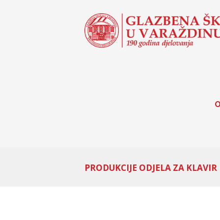
O
PRODUKCIJE ODJELA ZA KLAVIR