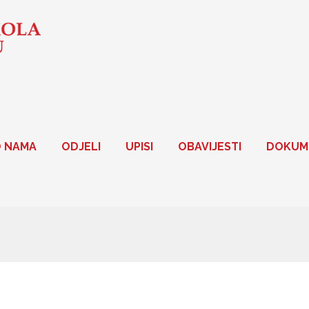
 NAMA
ODJELI
UPISI
OBAVIJESTI
DOKUM