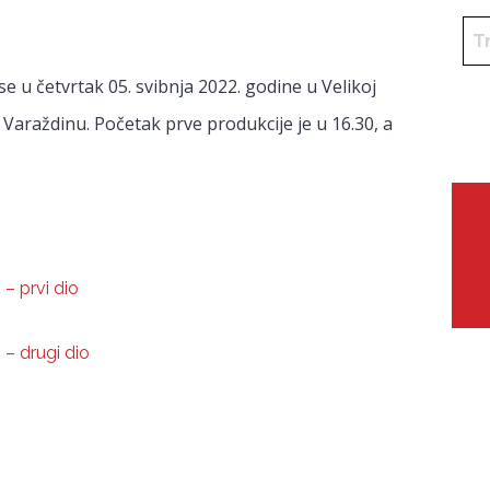
se u četvrtak 05. svibnja 2022. godine u Velikoj
Varaždinu. Početak prve produkcije je u 16.30, a
 – prvi dio
 – drugi dio