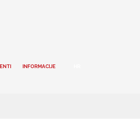
ENTI
INFORMACIJE
HR