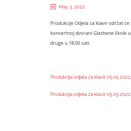
May 3, 2022
Produkcije Odjela za klavir održat će 
koncertnoj dvorani Glazbene škole u 
druge u 18.00 sati.
Produkcija odjela za klavir 05.05.2022.
Produkcija odjela za klavir 05.05.2022.