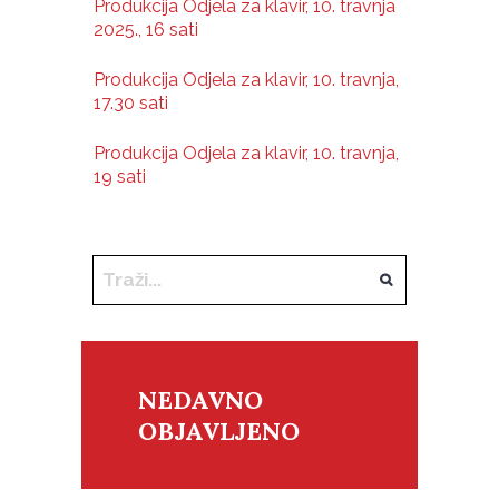
Produkcija Odjela za klavir, 10. travnja
2025., 16 sati
Produkcija Odjela za klavir, 10. travnja,
17.30 sati
Produkcija Odjela za klavir, 10. travnja,
19 sati
NEDAVNO
OBJAVLJENO