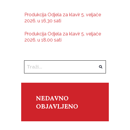
Produkcija Odjela za klavir 5. veljače
2026. u 16,30 sati
Produkcija Odjela za klavir 5. veljače
2026. u 18.00 sati
NEDAVNO
OBJAVLJENO