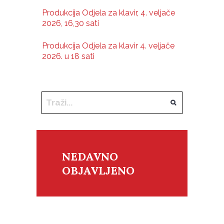
Produkcija Odjela za klavir, 4. veljače
2026, 16,30 sati
Produkcija Odjela za klavir 4. veljače
2026. u 18 sati
NEDAVNO
OBJAVLJENO