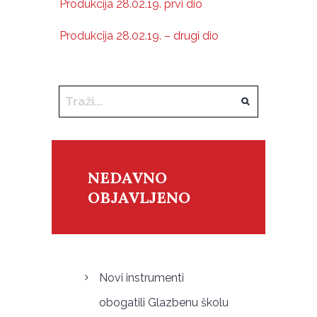
Produkcija 28.02.19. prvi dio
Produkcija 28.02.19. – drugi dio
NEDAVNO
OBJAVLJENO
Novi instrumenti
obogatili Glazbenu školu