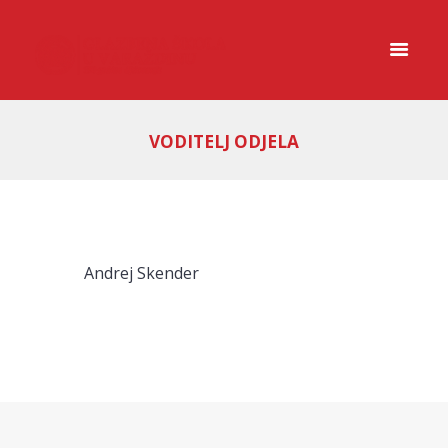
VODITELJ ODJELA
Andrej Skender