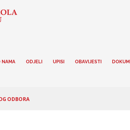
 NAMA
ODJELI
UPISI
OBAVIJESTI
DOKUM
KOG ODBORA