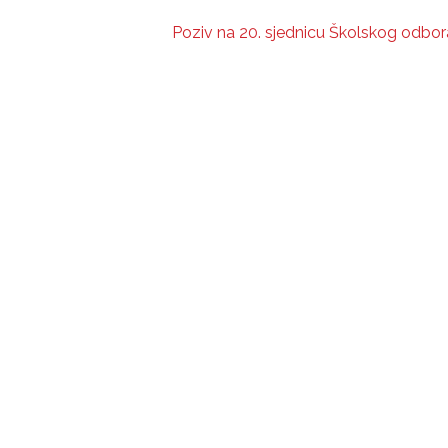
Poziv na 20. sjednicu Školskog odbor