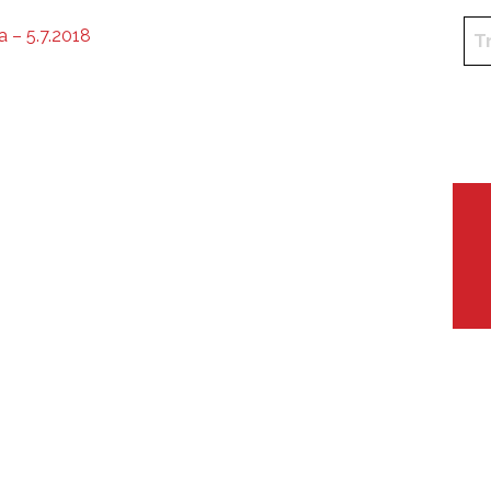
a – 5.7.2018