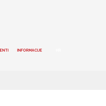
ENTI
INFORMACIJE
HR