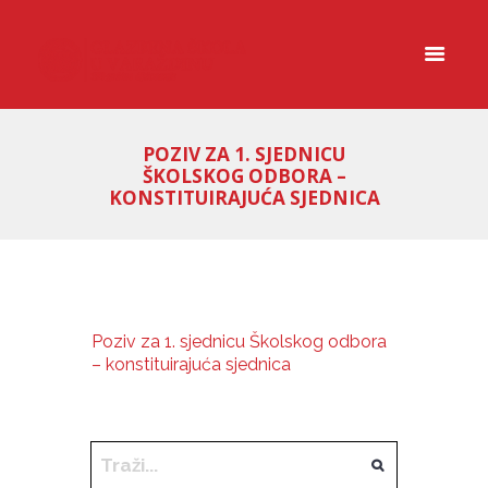
POZIV ZA 1. SJEDNICU
ŠKOLSKOG ODBORA –
KONSTITUIRAJUĆA SJEDNICA
Poziv za 1. sjednicu Školskog odbora
– konstituirajuća sjednica