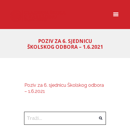
POZIV ZA 6. SJEDNICU
ŠKOLSKOG ODBORA – 1.6.2021
Poziv za 6. sjednicu Školskog odbora
– 1.6.2021